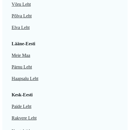
Võru Leht
Põlva Leht
Elva Leht
Lääne-Eesti
Meie Maa
Pärnu Leht
Haapsalu Leht
Kesk-Eesti
Paide Leht
Rakvere Leht