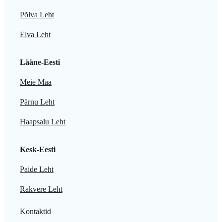
Põlva Leht
Elva Leht
Lääne-Eesti
Meie Maa
Pärnu Leht
Haapsalu Leht
Kesk-Eesti
Paide Leht
Rakvere Leht
Kontaktid