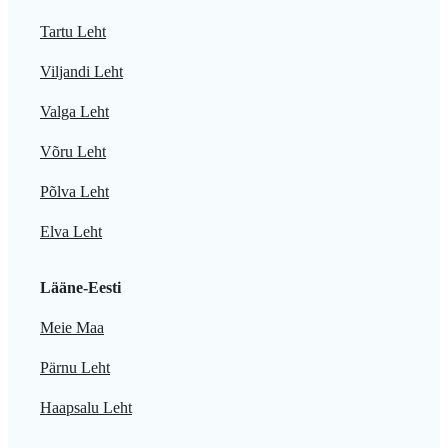
Tartu Leht
Viljandi Leht
Valga Leht
Võru Leht
Põlva Leht
Elva Leht
Lääne-Eesti
Meie Maa
Pärnu Leht
Haapsalu Leht