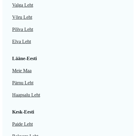
Valga Leht
Võru Leht
Põlva Leht
Elva Leht
Lääne-Eesti
Meie Maa
Pärnu Leht
Haapsalu Leht
Kesk-Eesti
Paide Leht