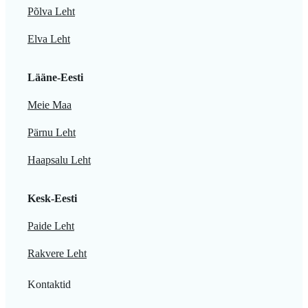
Põlva Leht
Elva Leht
Lääne-Eesti
Meie Maa
Pärnu Leht
Haapsalu Leht
Kesk-Eesti
Paide Leht
Rakvere Leht
Kontaktid