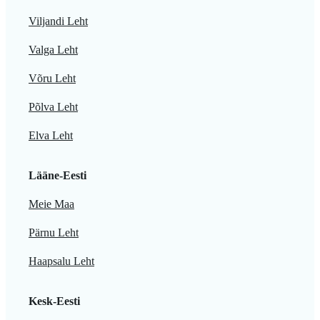
Viljandi Leht
Valga Leht
Võru Leht
Põlva Leht
Elva Leht
Lääne-Eesti
Meie Maa
Pärnu Leht
Haapsalu Leht
Kesk-Eesti