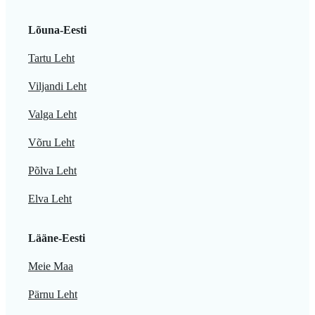
Lõuna-Eesti
Tartu Leht
Viljandi Leht
Valga Leht
Võru Leht
Põlva Leht
Elva Leht
Lääne-Eesti
Meie Maa
Pärnu Leht