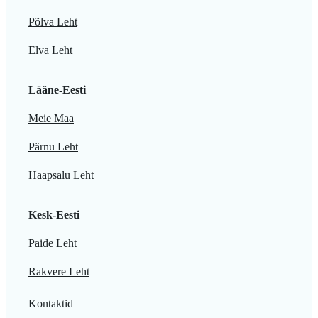
Põlva Leht
Elva Leht
Lääne-Eesti
Meie Maa
Pärnu Leht
Haapsalu Leht
Kesk-Eesti
Paide Leht
Rakvere Leht
Kontaktid