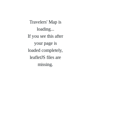
Travelers' Map is
loading...
If you see this after
your page is
loaded completely,
leafletJS files are
missing.