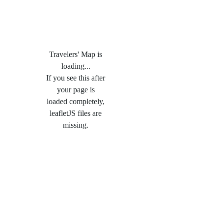
Travelers' Map is
loading...
If you see this after
your page is
loaded completely,
leafletJS files are
missing.