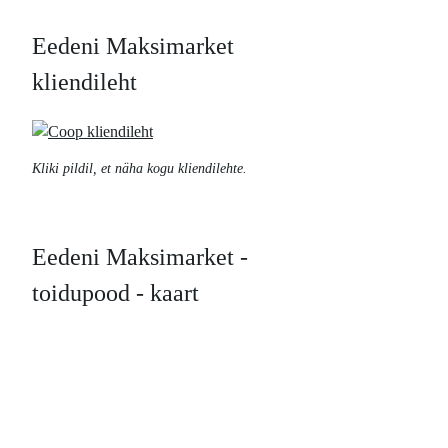
Eedeni Maksimarket
kliendileht
Kliki pildil, et näha kogu kliendilehte.
Eedeni Maksimarket -
toidupood - kaart