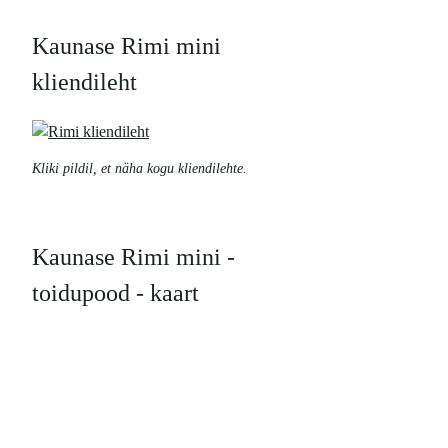
Kaunase Rimi mini
kliendileht
Kliki pildil, et näha kogu kliendilehte.
Kaunase Rimi mini -
toidupood - kaart