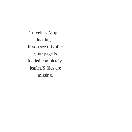
Travelers' Map is
loading...
If you see this after
your page is
loaded completely,
leafletJS files are
missing.