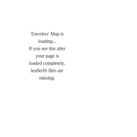
Travelers' Map is
loading...
If you see this after
your page is
loaded completely,
leafletJS files are
missing.