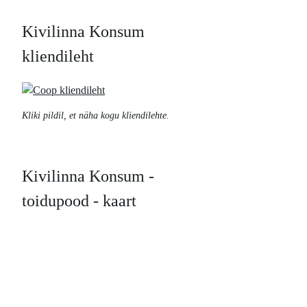
Kivilinna Konsum
kliendileht
Kliki pildil, et näha kogu kliendilehte.
Kivilinna Konsum -
toidupood - kaart