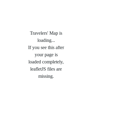
Travelers' Map is
loading...
If you see this after
your page is
loaded completely,
leafletJS files are
missing.