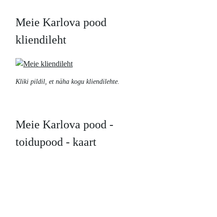
Meie Karlova pood
kliendileht
Kliki pildil, et näha kogu kliendilehte.
Meie Karlova pood -
toidupood - kaart