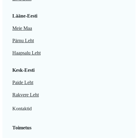
Lääne-Eesti
Meie Maa
Pärnu Leht
Haapsalu Leht
Kesk-Eesti
Paide Leht
Rakvere Leht
Kontaktid
Toimetus