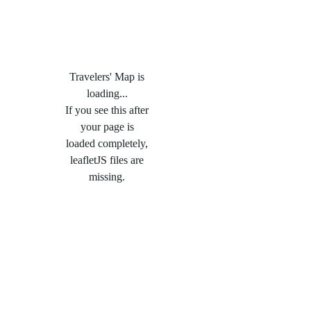
Travelers' Map is
loading...
If you see this after
your page is
loaded completely,
leafletJS files are
missing.