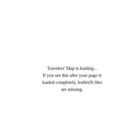
Travelers' Map is loading...
If you see this after your page is
loaded completely, leafletJS files
are missing.