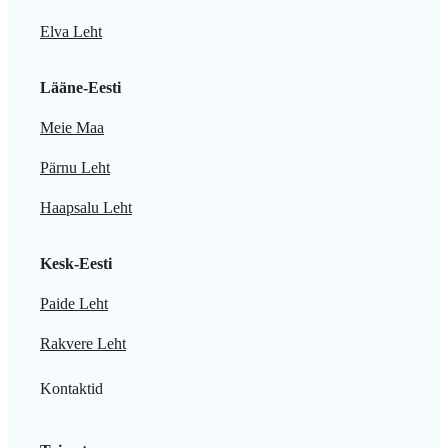
Elva Leht
Lääne-Eesti
Meie Maa
Pärnu Leht
Haapsalu Leht
Kesk-Eesti
Paide Leht
Rakvere Leht
Kontaktid