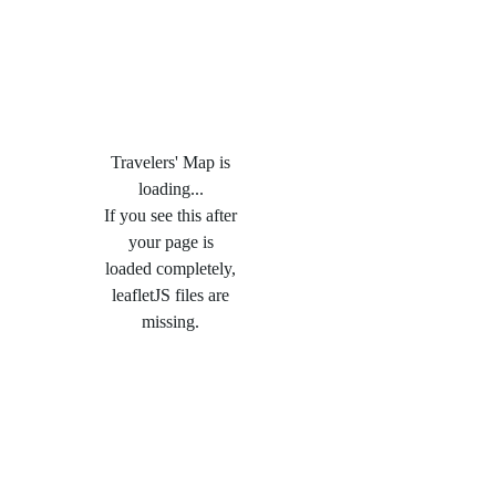
Travelers' Map is
loading...
If you see this after
your page is
loaded completely,
leafletJS files are
missing.