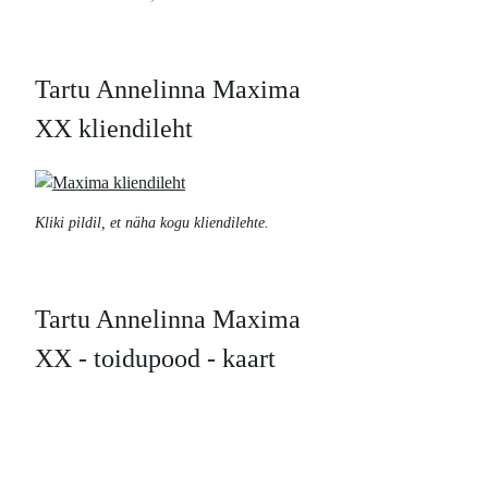
Tartu Annelinna Maxima
XX kliendileht
Kliki pildil, et näha kogu kliendilehte.
Tartu Annelinna Maxima
XX - toidupood - kaart