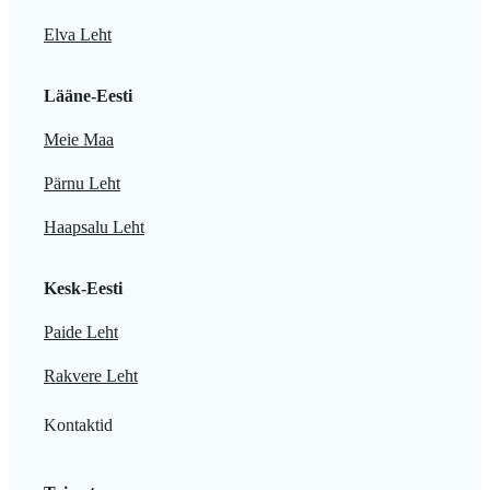
Elva Leht
Lääne-Eesti
Meie Maa
Pärnu Leht
Haapsalu Leht
Kesk-Eesti
Paide Leht
Rakvere Leht
Kontaktid