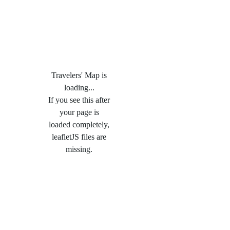
Travelers' Map is
loading...
If you see this after
your page is
loaded completely,
leafletJS files are
missing.