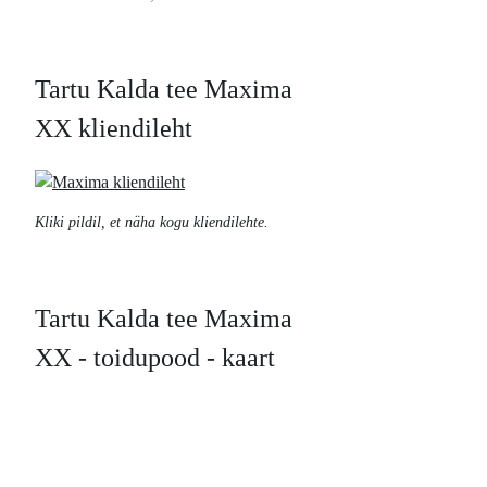
Tartu Kalda tee Maxima
XX kliendileht
Kliki pildil, et näha kogu kliendilehte.
Tartu Kalda tee Maxima
XX - toidupood - kaart