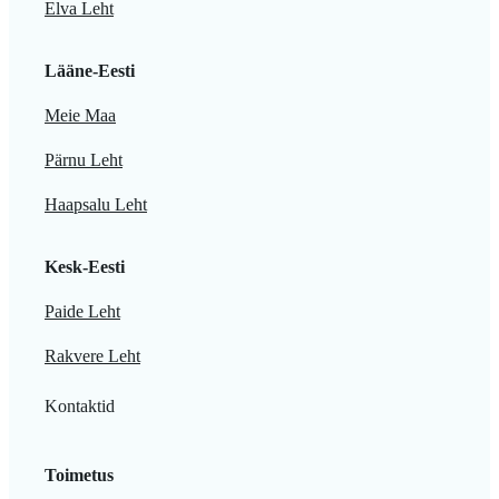
Elva Leht
Lääne-Eesti
Meie Maa
Pärnu Leht
Haapsalu Leht
Kesk-Eesti
Paide Leht
Rakvere Leht
Kontaktid
Toimetus