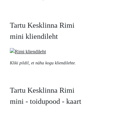
Tartu Kesklinna Rimi
mini kliendileht
Kliki pildil, et näha kogu kliendilehte.
Tartu Kesklinna Rimi
mini - toidupood - kaart