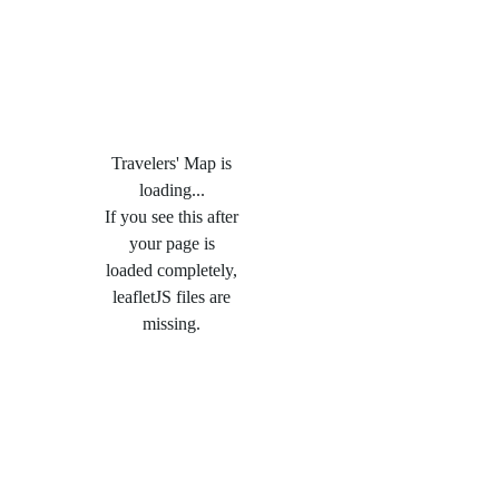
Travelers' Map is
loading...
If you see this after
your page is
loaded completely,
leafletJS files are
missing.