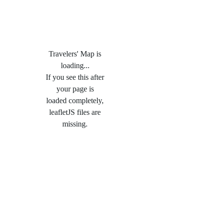
Travelers' Map is
loading...
If you see this after
your page is
loaded completely,
leafletJS files are
missing.