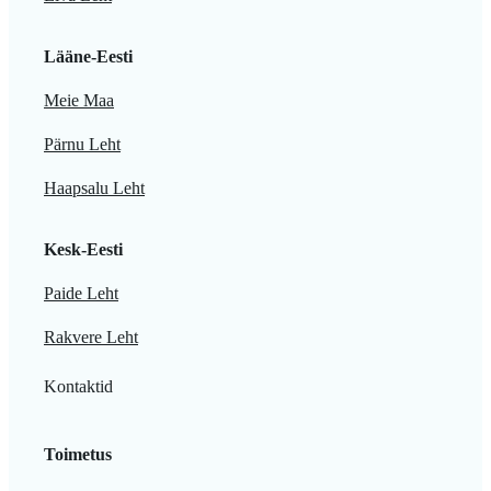
Lääne-Eesti
Meie Maa
Pärnu Leht
Haapsalu Leht
Kesk-Eesti
Paide Leht
Rakvere Leht
Kontaktid
Toimetus