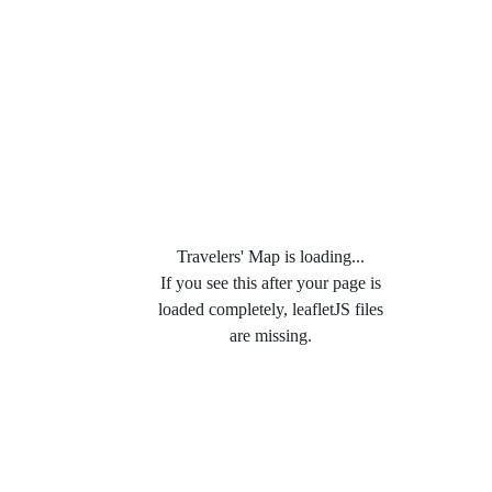
Travelers' Map is loading...
If you see this after your page is
loaded completely, leafletJS files
are missing.