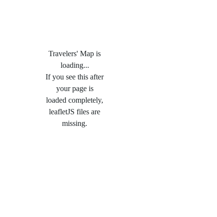
Travelers' Map is
loading...
If you see this after
your page is
loaded completely,
leafletJS files are
missing.