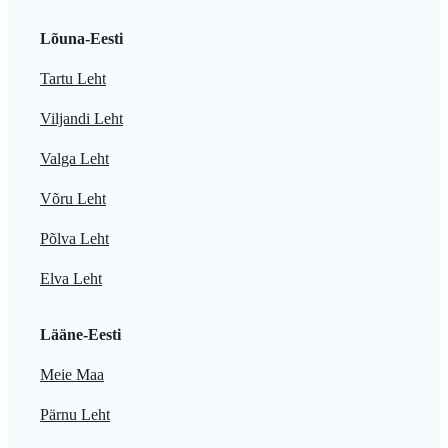
Lõuna-Eesti
Tartu Leht
Viljandi Leht
Valga Leht
Võru Leht
Põlva Leht
Elva Leht
Lääne-Eesti
Meie Maa
Pärnu Leht