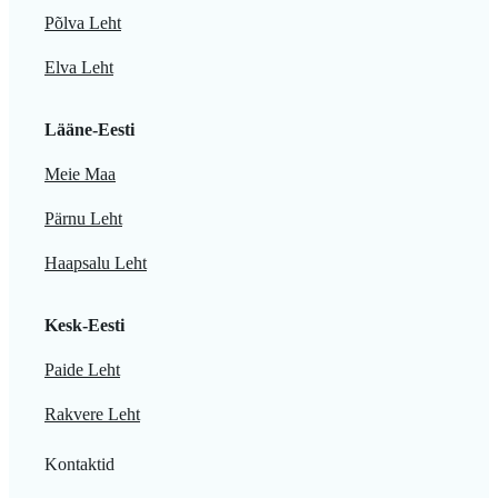
Põlva Leht
Elva Leht
Lääne-Eesti
Meie Maa
Pärnu Leht
Haapsalu Leht
Kesk-Eesti
Paide Leht
Rakvere Leht
Kontaktid