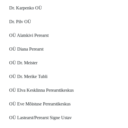
Dr. Karpenko OÜ
Dr. Pilv OÜ
OÜ Alatskivi Perearst
OÜ Diana Perearst
OÜ Dr. Meister
OÜ Dr. Merike Tubli
OÜ Elva Kesklinna Perearstikeskus
OÜ Eve Mõistuse Perearstikeskus
OÜ Lastearst/Perearst Signe Ustav