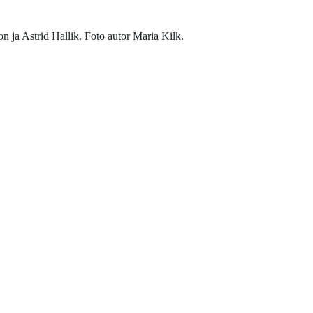
 ja Astrid Hallik. Foto autor Maria Kilk.