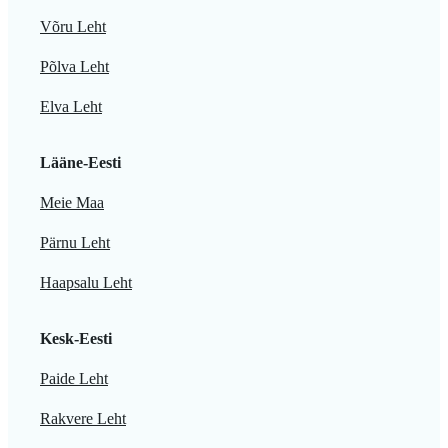
Võru Leht
Põlva Leht
Elva Leht
Lääne-Eesti
Meie Maa
Pärnu Leht
Haapsalu Leht
Kesk-Eesti
Paide Leht
Rakvere Leht