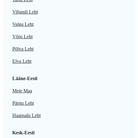
Viljandi Leht
Valga Leht
Võru Leht
Põlva Leht
Elva Leht
Lääne-Eesti
Meie Maa
Pärnu Leht
Haapsalu Leht
Kesk-Eesti