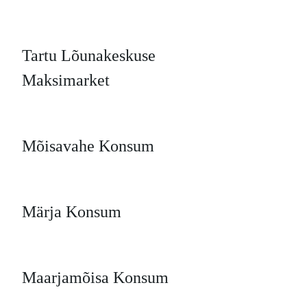
Tartu Lõunakeskuse
Maksimarket
Mõisavahe Konsum
Märja Konsum
Maarjamõisa Konsum