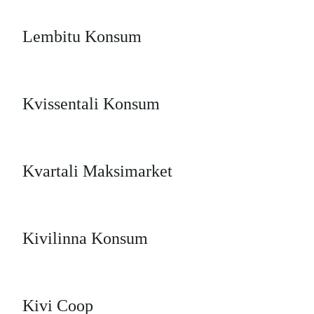
Lembitu Konsum
Kvissentali Konsum
Kvartali Maksimarket
Kivilinna Konsum
Kivi Coop